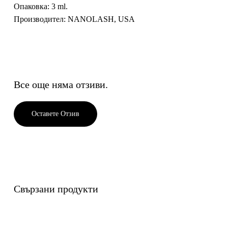
Опаковка
: 3 ml.
Производител
: NANOLASH, USA
Все още няма отзиви.
Оставете Отзив
Свързани продукти