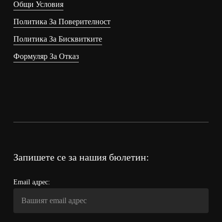
Общи Условия
Политика За Поверителност
Политика За Бисквитките
Формуляр За Отказ
Запишете се за нашия бюлетин:
Email адрес: