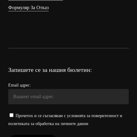
Формуляр За Отказ
Запишете се за нашия бюлетин:
Email адрес:
Прочетох и се съгласявам с условията за поверителност и
политиката за обработка на личните данни