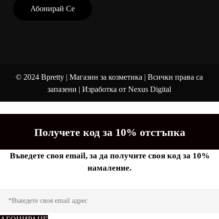
©
2024
Bpretty | Магазин за козметика | Всички права са
запазени | Изработка от
Nexus Digital
Получете код за 10% отстъпка
Въведете своя email, за да получите своя код за 10%
намаление.