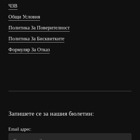
ЧЗВ
Общи Условия
Политика За Поверителност
Политика За Бисквитките
Формуляр За Отказ
Запишете се за нашия бюлетин:
Email адрес: