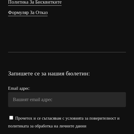
Политика За Бисквитките
Формуляр За Отказ
Запишете се за нашия бюлетин:
Email адрес:
Прочетох и се съгласявам с условията за поверителност и
политиката за обработка на личните данни