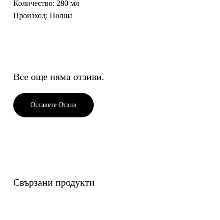
Количество: 280 мл
Произход: Полша
Все още няма отзиви.
Оставете Отзив
Свързани продукти