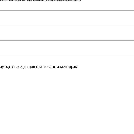
раузър за следващия път когато коментирам.