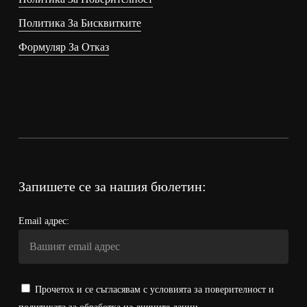
Политика За Бисквитките
Формуляр За Отказ
Запишете се за нашия бюлетин:
Email адрес:
Прочетох и се съгласявам с условията за поверителност и