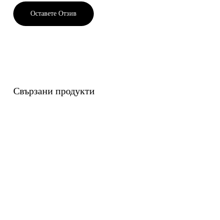
Оставете Отзив
Свързани продукти