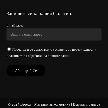
Запишете се за нашия бюлетин:
Email адрес:
Прочетох и се съгласявам с условията за поверителност и
политиката за обработка на личните данни
©
2024
Bpretty | Магазин за козметика | Всички права са