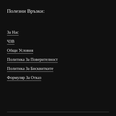
Полезни Връзки:
За Нас
ЧЗВ
Общи Условия
Политика За Поверителност
Политика За Бисквитките
Формуляр За Отказ