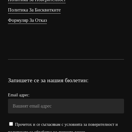
Политика За Бисквитките
Формуляр За Отказ
Запишете се за нашия бюлетин:
Email адрес:
Прочетох и се съгласявам с условията за поверителност и