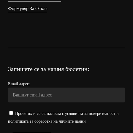
Формуляр За Отказ
Запишете се за нашия бюлетин:
Email адрес:
Прочетох и се съгласявам с условията за поверителност и
политиката за обработка на личните данни