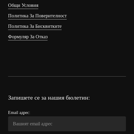
Общи Условия
Политика За Поверителност
Политика За Бисквитките
Формуляр За Отказ
Запишете се за нашия бюлетин:
Email адрес: