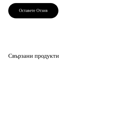
Оставете Отзив
Свързани продукти