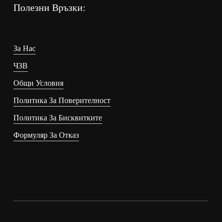
Полезни Връзки:
За Нас
ЧЗВ
Общи Условия
Политика За Поверителност
Политика За Бисквитките
Формуляр За Отказ