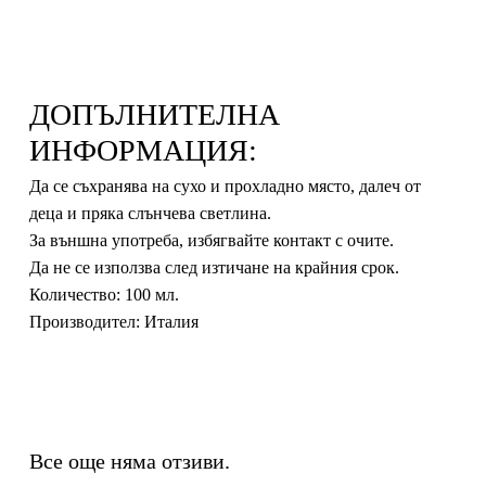
ДОПЪЛНИТЕЛНА
ИНФОРМАЦИЯ:
Да се съхранява на сухо и прохладно място, далеч от
деца и пряка слънчева светлина.
За външна употреба, избягвайте контакт с очите.
Да не се използва след изтичане на крайния срок.
Количество
: 100 мл.
Производител
: Италия
Все още няма отзиви.