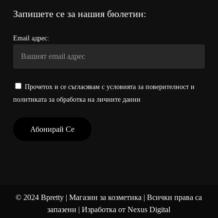
Запишете се за нашия бюлетин:
Email адрес:
Прочетох и се съгласявам с условията за поверителност и
политиката за обработка на личните данни
©
2024
Bpretty | Магазин за козметика | Всички права са
запазени | Изработка от
Nexus Digital