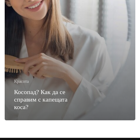
Красота
Косопад? Как да се
справим с капещата
коса?