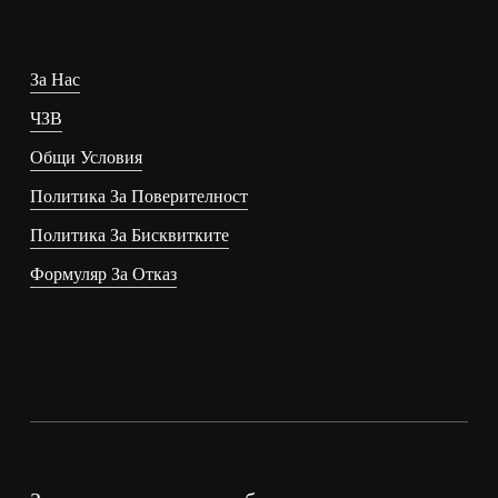
За Нас
ЧЗВ
Общи Условия
Политика За Поверителност
Политика За Бисквитките
Формуляр За Отказ