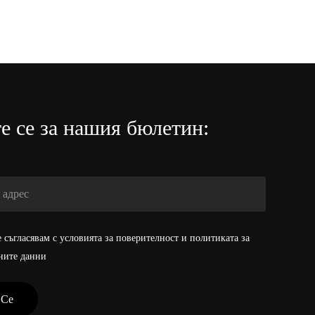
е се за нашия бюлетин:
 съгласявам с условията за поверителност и политиката за
ните данни