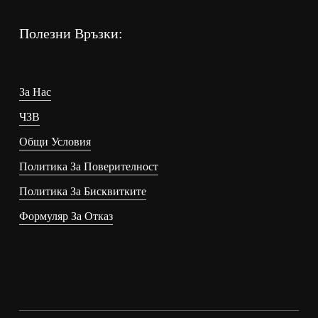
Полезни Връзки:
За Нас
ЧЗВ
Общи Условия
Политика За Поверителност
Политика За Бисквитките
Формуляр За Отказ