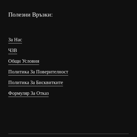
Полезни Връзки:
За Нас
ЧЗВ
Общи Условия
Политика За Поверителност
Политика За Бисквитките
Формуляр За Отказ