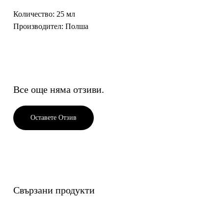
Количество
: 25 мл
Производител
: Полша
Все още няма отзиви.
Оставете Отзив
Свързани продукти