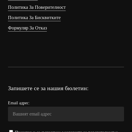
Политика За Поверителност
Политика За Бисквитките
Формуляр За Отказ
Запишете се за нашия бюлетин:
Email адрес: