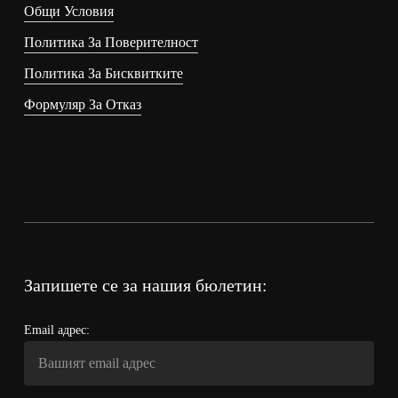
Общи Условия
Политика За Поверителност
Политика За Бисквитките
Формуляр За Отказ
Запишете се за нашия бюлетин:
Email адрес: