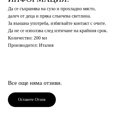
Да се съхранява на сухо и прохладно място,
далеч от деца и пряка слънчева светлина.
За външна употреба, избягвайте контакт с очите.
Да не се използва след изтичане на крайния срок.
Количество
: 200 мл
Производител
: Италия
Все още няма отзиви.
Оставете Отзив