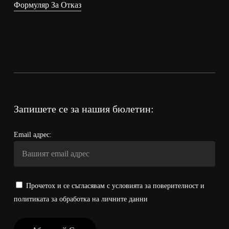
Формуляр За Отказ
Запишете се за нашия бюлетин:
Email адрес:
Прочетох и се съгласявам с условията за поверителност и
политиката за обработка на личните данни