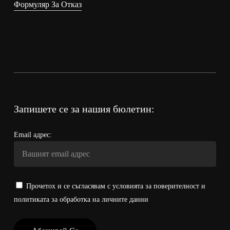
Формуляр За Отказ
Запишете се за нашия бюлетин:
Email адрес:
Прочетох и се съгласявам с условията за поверителност и
политиката за обработка на личните данни