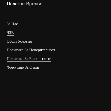
Полезни Връзки:
За Нас
ЧЗВ
Общи Условия
Политика За Поверителност
Политика За Бисквитките
Формуляр За Отказ