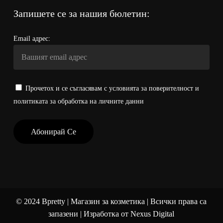
Запишете се за нашия бюлетин:
Email адрес:
Прочетох и се съгласявам с условията за поверителност и
политиката за обработка на личните данни
©
2024
Bpretty | Магазин за козметика | Всички права са
запазени | Изработка от
Nexus Digital