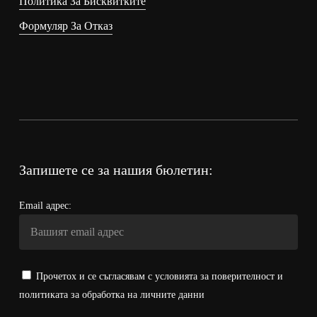
Политика За Бисквитките
Формуляр За Отказ
Запишете се за нашия бюлетин:
Email адрес:
Прочетох и се съгласявам с условията за поверителност и
политиката за обработка на личните данни