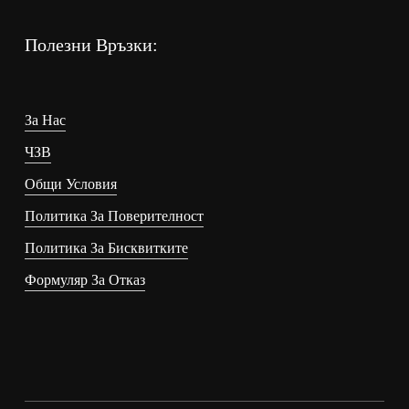
Полезни Връзки:
За Нас
ЧЗВ
Общи Условия
Политика За Поверителност
Политика За Бисквитките
Формуляр За Отказ