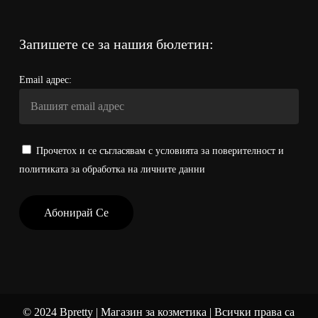
Запишете се за нашия бюлетин:
Email адрес:
Прочетох и се съгласявам с условията за поверителност и
политиката за обработка на личните данни
©
2024
Bpretty | Магазин за козметика | Всички права са