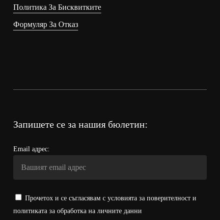
Политика За Бисквитките
Формуляр За Отказ
Запишете се за нашия бюлетин:
Email адрес:
Прочетох и се съгласявам с условията за поверителност и
политиката за обработка на личните данни