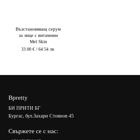
Възстановяващ серум
за лице с витамини
Mel Skin
33.00
€
/ 64.54 лв.
Bpretty
БИ ПРИТИ БГ
Бургас, бул.Захари Стоянов 45
Свържете се с нас: