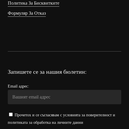
Политика За Бисквитките
Формуляр За Отказ
Запишете се за нашия бюлетин:
Email адрес:
Прочетох и се съгласявам с условията за поверителност и
политиката за обработка на личните данни