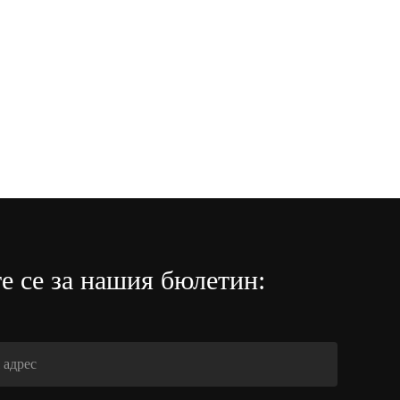
е се за нашия бюлетин: