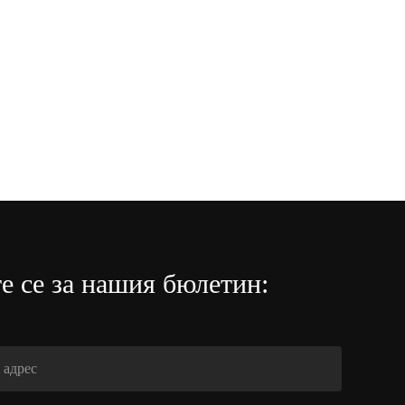
е се за нашия бюлетин: