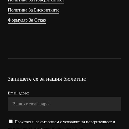
Политика За Бисквитките
Формуляр За Отказ
Запишете се за нашия бюлетин:
Email адрес:
Прочетох и се съгласявам с условията за поверителност и