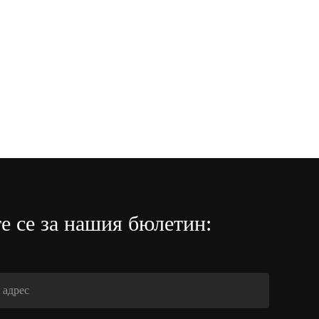
е се за нашия бюлетин: