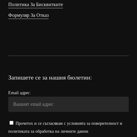
Политика За Бисквитките
Формуляр За Отказ
Запишете се за нашия бюлетин:
Email адрес:
Прочетох и се съгласявам с условията за поверителност и
политиката за обработка на личните данни