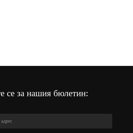
е се за нашия бюлетин: