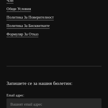
ЧЗВ
Общи Условия
Политика За Поверителност
Политика За Бисквитките
Формуляр За Отказ
Запишете се за нашия бюлетин:
Email адрес: