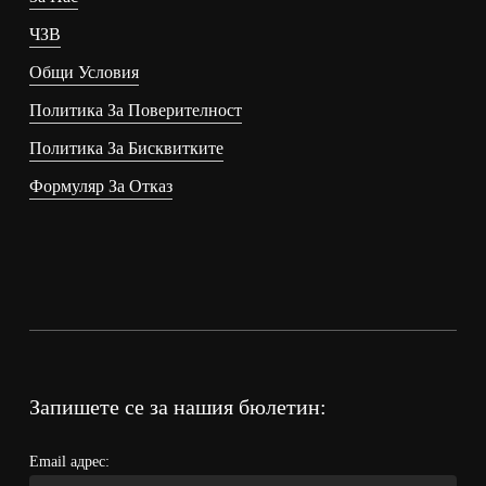
ЧЗВ
Общи Условия
Политика За Поверителност
Политика За Бисквитките
Формуляр За Отказ
Запишете се за нашия бюлетин:
Email адрес: