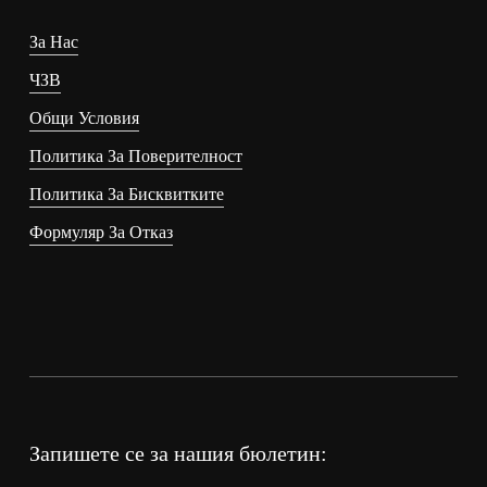
За Нас
ЧЗВ
Общи Условия
Политика За Поверителност
Политика За Бисквитките
Формуляр За Отказ
Запишете се за нашия бюлетин: