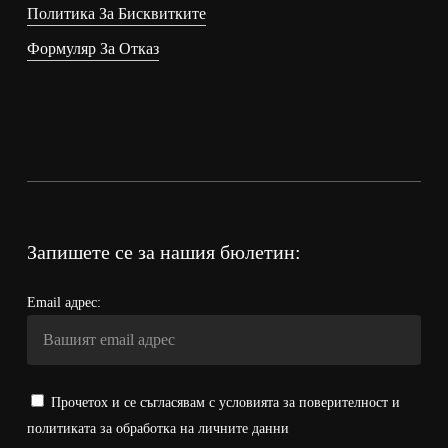
Политика За Бисквитките
Формуляр За Отказ
Запишете се за нашия бюлетин:
Email адрес:
Прочетох и се съгласявам с условията за поверителност и
политиката за обработка на личните данни