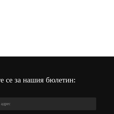
е се за нашия бюлетин: