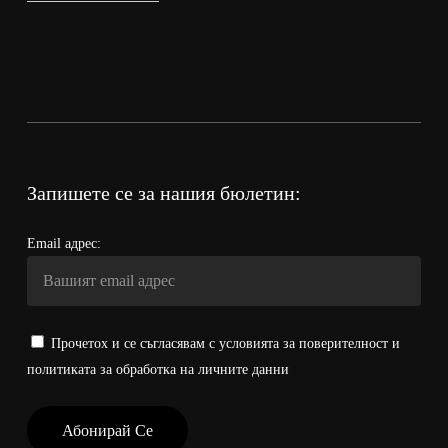
Запишете се за нашия бюлетин:
Email адрес:
Прочетох и се съгласявам с условията за поверителност и
политиката за обработка на личните данни