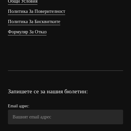
Общи Условия
Политика За Поверителност
Политика За Бисквитките
Формуляр За Отказ
Запишете се за нашия бюлетин:
Email адрес: