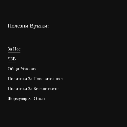
Полезни Връзки:
За Нас
ЧЗВ
Общи Условия
Политика За Поверителност
Политика За Бисквитките
Формуляр За Отказ