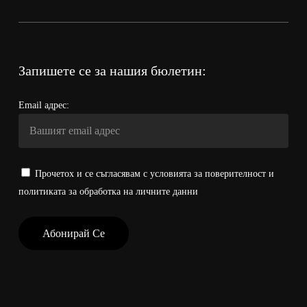
Запишете се за нашия бюлетин:
Email адрес:
Прочетох и се съгласявам с условията за поверителност и
политиката за обработка на личните данни