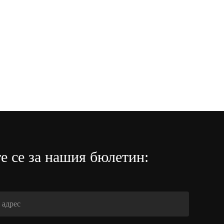
е се за нашия бюлетин: